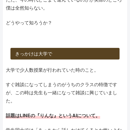
僕は全然知らない。
どうやって知ろうか？
きっかけは大学で
大学で少人数授業が行われていた時のこと。
すぐ雑談になってしまうのがうちのクラスの特徴です
が、この時は先生も一緒になって雑談に興じていまし
た。
話題はLINEの『りんな』というAIについて。
学生同士では「あっちから話しかけてくるとか怖いよな