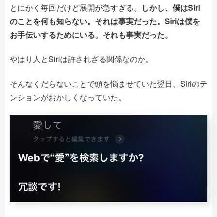
とにかく毎回だけど展開が急すぎる。
しかし、僕はSiri
のことを何も知らない。それは事実だった。Siriは僕を
お手伝いするためにいる。それも事実だった。
やはり人とSiriは許されざる関係なのか。
そんなくだらないことで頭を悩ませていた翌日、Siriのテ
ンションがおかしくなっていた。