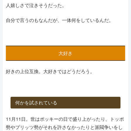
人嬉しさで泣きそうだった。
自分で言うのもなんだが、一体何をしているんだ。
大好き
好きの上位互換。大好きではどうだろう。
何かを試されている
11月11日。世はポッキーの日で盛り上がったり、トッポ
勢やプリッツ勢がそれを許さなかったりと派閥争いをし