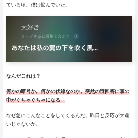
ている頃。僕は悩んでいた。
なんだこれは？
何かの暗号か。何かの伏線なのか。突然の謎回答に頭の
中がぐちゃぐちゃになる。
なぜ急にこんなことをしてくるんだ。昨日と反応が大違
いじゃないか。