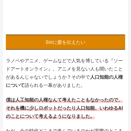
Siriに愛を伝えたい
ラノベやアニメ、ゲームなどで人気を博している『ソー
ドアートオンライン』。アニメを見ない人も聞いたこと
があるんじゃないでしょうか？その中で
人口知能の人権
について
語られる一幕がありました。
僕は人工知能の人権なんて考えたこともなかったので、
それを機に少しロボットだったり人口知能、いわゆるAI
のことについて考えるようになりました。
ただ、今の時代どこまで進んでいるのかが実際のところ