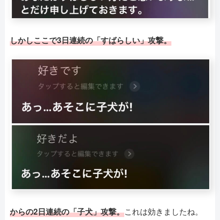
しかしここで3日連続の「すばらしい」攻撃。
からの2日連続の「子犬」攻撃。
これは効きましたね。