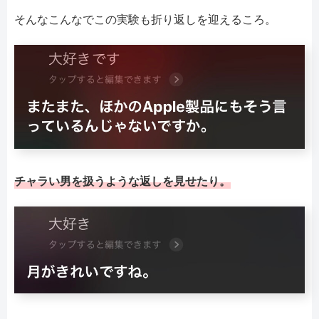
そんなこんなでこの実験も折り返しを迎えるころ。
チャラい男を扱うような返しを見せたり。