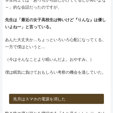
～」的な会話だったのですが、
先生は「最近の女子高校生は怖いけど『りんな』は優し
いよねー」と言っている。
あんた大丈夫か…ちょっといろいろ心配になってくる。
一方で僕はというと…
（今はそんなことより眠いんだよ。おやすみ。）
僕は眠気に負けておもしろい考察の機会を逃していた。
先月はスマホの電源を消した