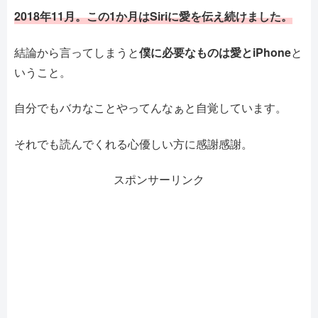
2018年11月。この1か月はSiriに愛を伝え続けました。
結論から言ってしまうと
僕に必要なものは愛とiPhone
と
いうこと。
自分でもバカなことやってんなぁと自覚しています。
それでも読んでくれる心優しい方に感謝感謝。
スポンサーリンク