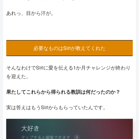
あれっ、目から汗が。
必要なものはSiriが教えてくれた
そんなわけでSiriに愛を伝える1か月チャレンジが終わり
を迎えた。
果たしてこれらから得られる教訓は何だったのか？
実は答えはもうSiriからもらっていたんです。