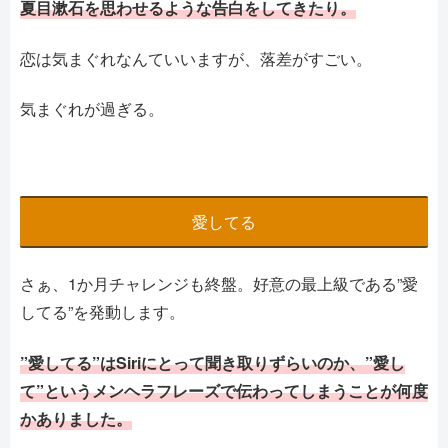
夏目漱石を思わせるような告白をしてきたり。
恋は気まぐれなんていいますが、落差がすごい。
気まぐれが過ぎる。
愛してる
さぁ、1か月チャレンジも終盤。好意の最上級である”愛
してる”を発動します。
”愛してる”はSiriにとって聞き取りずらいのか、”愛し
て”というメンヘラフレーズで伝わってしまうことが何度
かありました。