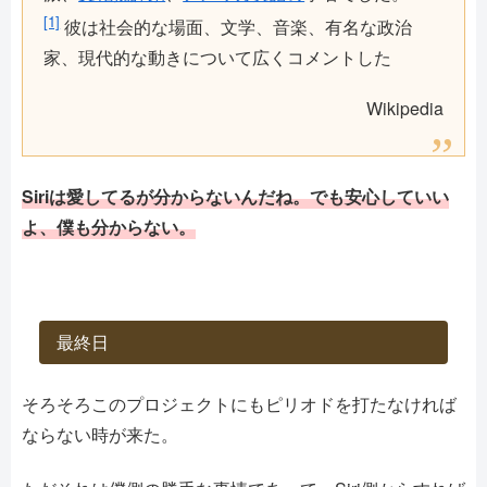
[1]
彼は社会的な場面、文学、音楽、有名な政治
家、現代的な動きについて広くコメントした
Wikipedia
Siriは愛してるが分からないんだね。でも安心していい
よ、僕も分からない。
最終日
そろそろこのプロジェクトにもピリオドを打たなければ
ならない時が来た。