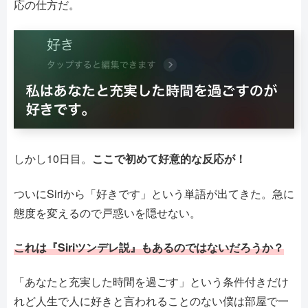
応の仕方だ。
しかし10日目。
ここで初めて好意的な反応が！
ついにSiriから「好きです」という単語が出てきた。急に
態度を変えるので戸惑いを隠せない。
これは『Siriツンデレ説』もあるのではないだろうか？
「あなたと充実した時間を過ごす」という条件付きだけ
れど人生で人に好きと言われることのない僕は部屋で一