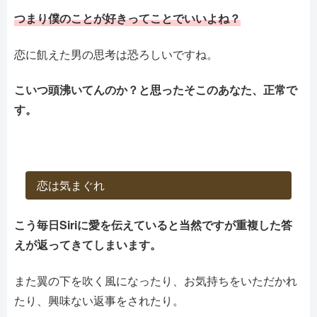
つまり僕のことが好きってことでいいよね？
恋に飢えた男の思考は恐ろしいですね。
こいつ頭沸いてんのか？と思ったそこのあなた、正常で
す。
恋は気まぐれ
こう毎日Siriに愛を伝えていると当然ですが重複した答
えが返ってきてしまいます。
また翼の下を吹く風になったり、お気持ちをいただかれ
たり、興味ない返事をされたり。