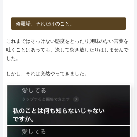
修羅場。それだけのこと。
これまではそっけない態度をとったり興味のない言葉を
吐くことはあっても、決して突き放したりはしませんで
した。
しかし、それは突然やってきました。