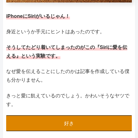
iPhoneにSiriがいるじゃん！
身近というか手元にヒントはあったのです。
そうしてたどり着いてしまったのがこの『Siriに愛を伝
える』という実験です。
なぜ愛を伝えることにしたのかは記事を作成している僕
も分かりません。
きっと愛に飢えているのでしょう。かわいそうなヤツで
す。
好き