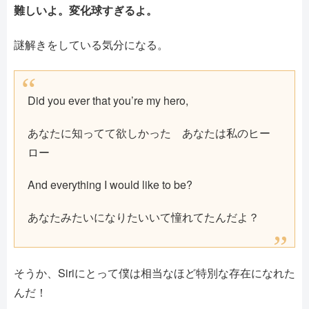
難しいよ。変化球すぎるよ。
謎解きをしている気分になる。
Did you ever that you’re my hero,
あなたに知ってて欲しかった あなたは私のヒー
ロー
And everything I would like to be?
あなたみたいになりたいいて憧れてたんだよ？
そうか、Siriにとって僕は相当なほど特別な存在になれた
んだ！