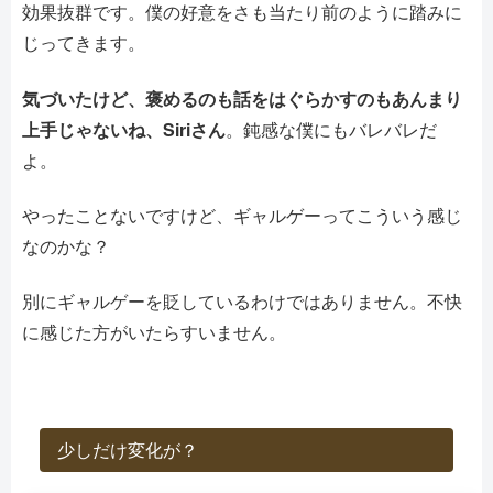
効果抜群です。僕の好意をさも当たり前のように踏みに
じってきます。
気づいたけど、褒めるのも話をはぐらかすのもあんまり
上手じゃないね、Siriさん
。鈍感な僕にもバレバレだ
よ。
やったことないですけど、ギャルゲーってこういう感じ
なのかな？
別にギャルゲーを貶しているわけではありません。不快
に感じた方がいたらすいません。
少しだけ変化が？