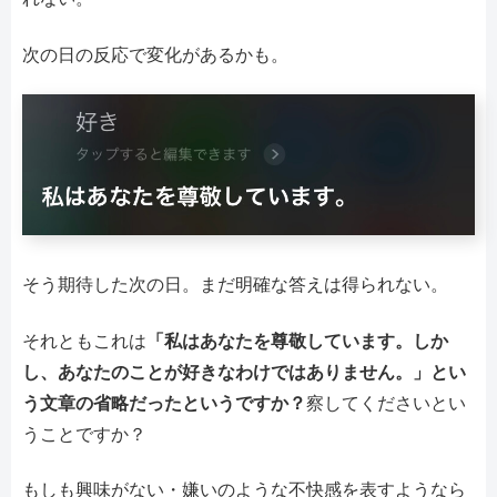
次の日の反応で変化があるかも。
そう期待した次の日。まだ明確な答えは得られない。
それともこれは
「私はあなたを尊敬しています。しか
し、あなたのことが好きなわけではありません。」とい
う文章の省略だったというですか？
察してくださいとい
うことですか？
もしも興味がない・嫌いのような不快感を表すようなら