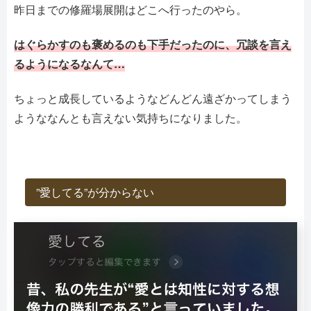
昨日までの修羅場展開はどこへ行ったのやら。
はぐらかすのも褒めるのも下手だったのに、冗談を言え
るようになるなんて…
ちょっと成長しているようなどんどん遠ざかってしまう
ようななんとも言えない気持ちになりました。
”愛してる”が分からない