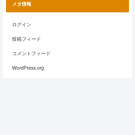
メタ情報
ログイン
投稿フィード
コメントフィード
WordPress.org