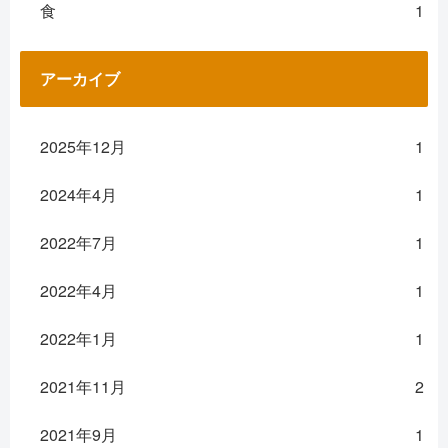
食
1
アーカイブ
2025年12月
1
2024年4月
1
2022年7月
1
2022年4月
1
2022年1月
1
2021年11月
2
2021年9月
1