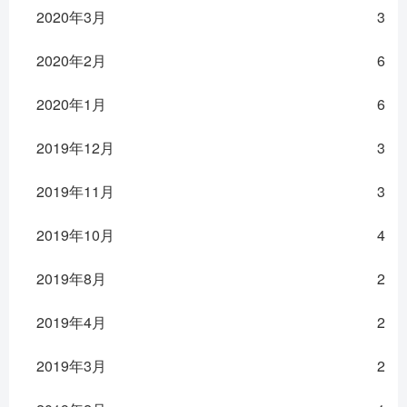
2020年3月
3
2020年2月
6
2020年1月
6
2019年12月
3
2019年11月
3
2019年10月
4
2019年8月
2
2019年4月
2
2019年3月
2