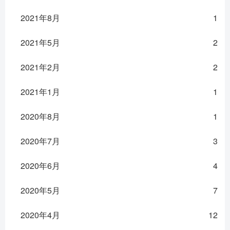
2021年8月
1
2021年5月
2
2021年2月
2
2021年1月
1
2020年8月
1
2020年7月
3
2020年6月
4
2020年5月
7
2020年4月
12