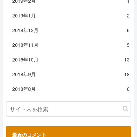
2019年2月
1
2019年1月
2
2018年12月
6
2018年11月
5
2018年10月
13
2018年9月
18
2018年8月
6
最近のコメント