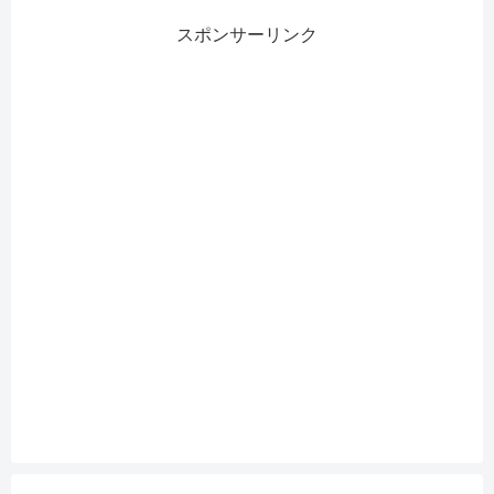
スポンサーリンク