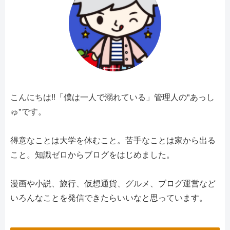
こんにちは!!「僕は一人で溺れている」管理人の"あっし
ゅ"です。
得意なことは大学を休むこと。苦手なことは家から出る
こと。知識ゼロからブログをはじめました。
漫画や小説、旅行、仮想通貨、グルメ、ブログ運営など
いろんなことを発信できたらいいなと思っています。