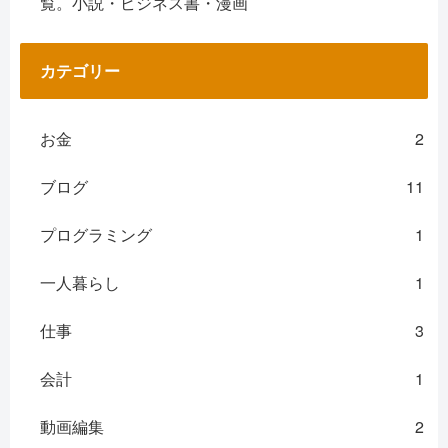
覧。小説・ビジネス書・漫画
カテゴリー
お金
2
ブログ
11
プログラミング
1
一人暮らし
1
仕事
3
会計
1
動画編集
2