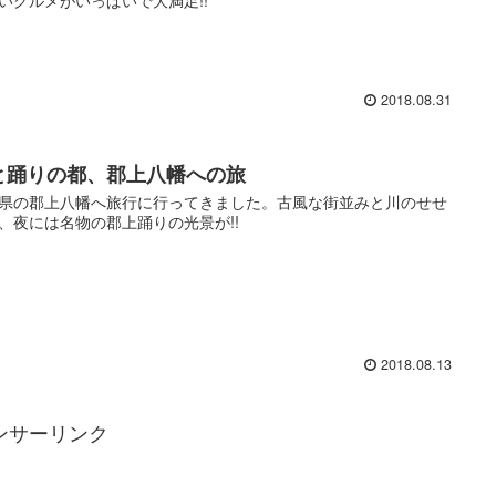
2018.08.31
と踊りの都、郡上八幡への旅
県の郡上八幡へ旅行に行ってきました。古風な街並みと川のせせ
、夜には名物の郡上踊りの光景が!!
2018.08.13
ンサーリンク