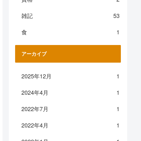
雑記
53
食
1
アーカイブ
2025年12月
1
2024年4月
1
2022年7月
1
2022年4月
1