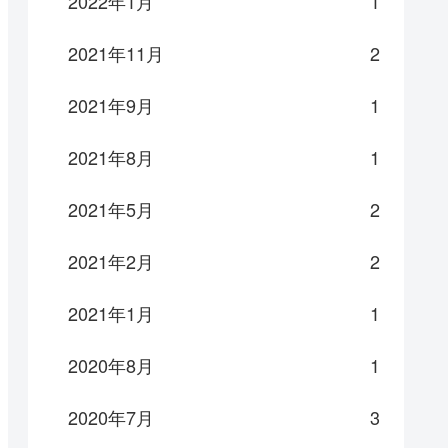
2022年1月
1
2021年11月
2
2021年9月
1
2021年8月
1
2021年5月
2
2021年2月
2
2021年1月
1
2020年8月
1
2020年7月
3