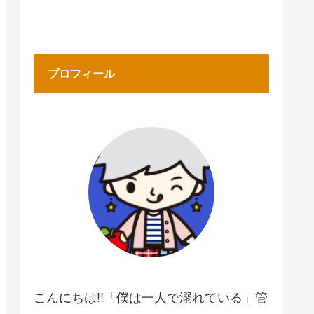
プロフィール
こんにちは!!「僕は一人で溺れている」管