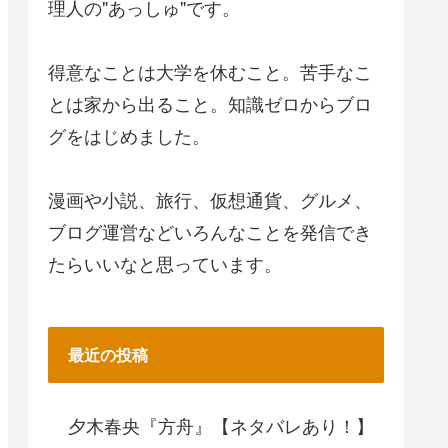
理人の"あっしゅ"です。
得意なことは大学を休むこと。苦手なこ
とは家から出ること。知識ゼロからブロ
グをはじめました。
漫画や小説、旅行、仮想通貨、グルメ、
ブログ運営などいろんなことを発信でき
たらいいなと思っています。
最近の投稿
夕木春央『方舟』【ネタバレあり！】