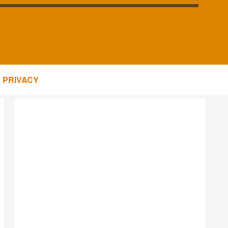
PRIVACY