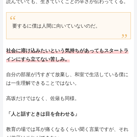
読んでいても、生きていくことの辛さが伝わってくる。
要するに僕は人間に向いていないのだ。
社会に溶け込みたいという気持ちがあってもスタートラ
インにすら立てない苦しみ。
自分の部屋が汚すぎて放棄し、和室で生活している僕に
は一生理解できることではない。
高坂だけではなく、佐薙も同様。
「人と話すときは目を合わせる」
教育の場では耳が痛くなるくらい聞く言葉ですが、それ