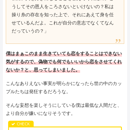
うしてその恩人をころさないといけないの？私は
操り糸の存在を知った上で、それにあえて身を任
せているんだよ。これが自分の意志でなくてなん
だっていうの？」
僕はまぁこのまま生きていても恋をすることはできない
気がするので、偽物でも何でもいいから恋をさせてくれ
ないか？と、思ってしまいました。
こんなありえない事実が明らかになったら世の中のカッ
プルたちは発狂するだろうな。
そんな妄想を楽しそうにしている僕は最低な人間だと、
より自分が嫌いになりそうです。