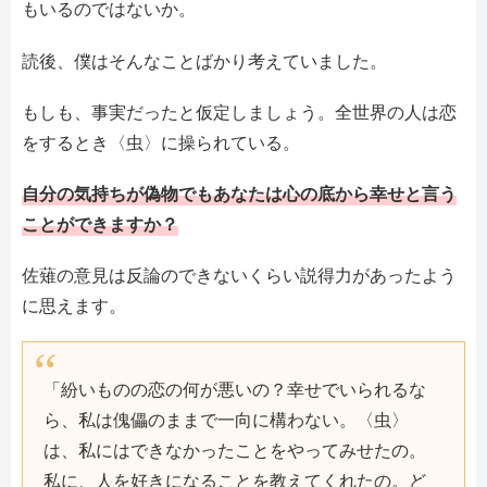
もいるのではないか。
読後、僕はそんなことばかり考えていました。
もしも、事実だったと仮定しましょう。全世界の人は恋
をするとき〈虫〉に操られている。
自分の気持ちが偽物でもあなたは心の底から幸せと言う
ことができますか？
佐薙の意見は反論のできないくらい説得力があったよう
に思えます。
「紛いものの恋の何が悪いの？幸せでいられるな
ら、私は傀儡のままで一向に構わない。〈虫〉
は、私にはできなかったことをやってみせたの。
私に、人を好きになることを教えてくれたの。ど