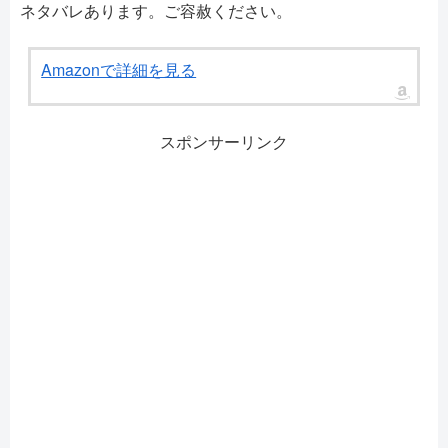
ネタバレあります。ご容赦ください。
Amazonで詳細を見る
スポンサーリンク