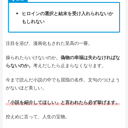
ヒロインの選択と結末を受け入れられないか
もしれない
注目を浴び、漫画化もされた至高の一冊。
操られたらいけないのか。
偽物の幸福は失わなければな
らないのか。
考えだしたら止まらなくなります。
今まで読んだ小説の中でも屈指の名作。文句のつけよう
がないほど美しい。
「小説を紹介してほしい」と言われたら必ず挙げます。
控えめに言って、人生の宝物。