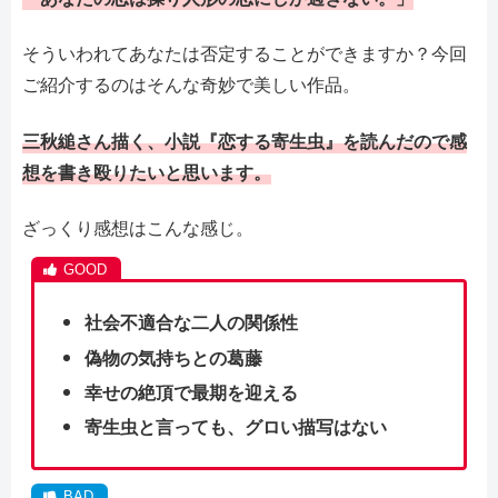
そういわれてあなたは否定することができますか？今回
ご紹介するのはそんな奇妙で美しい作品。
三秋縋さん描く、小説『恋する寄生虫』を読んだので感
想を書き殴りたいと思います。
ざっくり感想はこんな感じ。
社会不適合な二人の関係性
偽物の気持ちとの葛藤
幸せの絶頂で最期を迎える
寄生虫と言っても、グロい描写はない