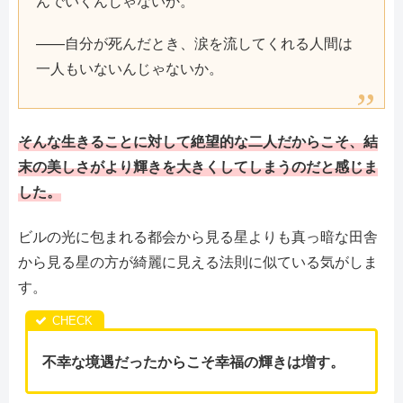
んでいくんじゃないか。
——自分が死んだとき、涙を流してくれる人間は
一人もいないんじゃないか。
そんな生きることに対して絶望的な二人だからこそ、結
末の美しさがより輝きを大きくしてしまうのだと感じま
した。
ビルの光に包まれる都会から見る星よりも真っ暗な田舎
から見る星の方が綺麗に見える法則に似ている気がしま
す。
不幸な境遇だったからこそ幸福の輝きは増す。