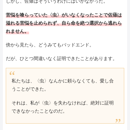
しかし、佐薙はそういうわけにはいかなかった。
苦悩を喰らっていた〈虫〉がいなくなったことで佐薙は
溢れる苦悩を止められず、自ら命を絶つ選択から逃れら
れません。
傍から見たら、どうみてもバッドエンド。
だが、ひとつ間違いなく証明できたことがあります。
私たちは、〈虫〉なんかに頼らなくても、愛し合
うことができた。
それは、私が〈虫〉を失わなければ、絶対に証明
できなかったことなのだ。