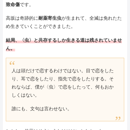
致命傷
です。
高坂は奇跡的に
耐薬寄生虫
が生まれて、全滅は免れたた
め生きていくことができました。
結局、〈虫〉と共存するしか生きる道は残されていませ
ん。
人は頭だけで恋するわけではない。目で恋をした
り、耳で恋をしたり、指先で恋をしたりする。そ
れならば、僕が〈虫〉で恋をしたって、何もおか
しくはない。
誰にも、文句は言わせない。