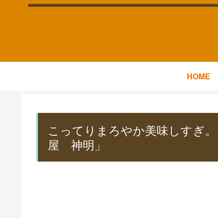
HOME
こってりまろやか美味しすぎ。
屋 神明」