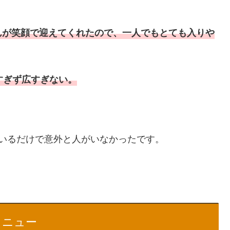
んが笑顔で迎えてくれたので、一人でもとても入りや
すぎず広すぎない。
いるだけで意外と人がいなかったです。
メニュー