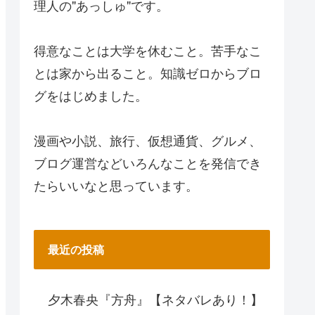
理人の"あっしゅ"です。
得意なことは大学を休むこと。苦手なこ
とは家から出ること。知識ゼロからブロ
グをはじめました。
漫画や小説、旅行、仮想通貨、グルメ、
ブログ運営などいろんなことを発信でき
たらいいなと思っています。
最近の投稿
夕木春央『方舟』【ネタバレあり！】