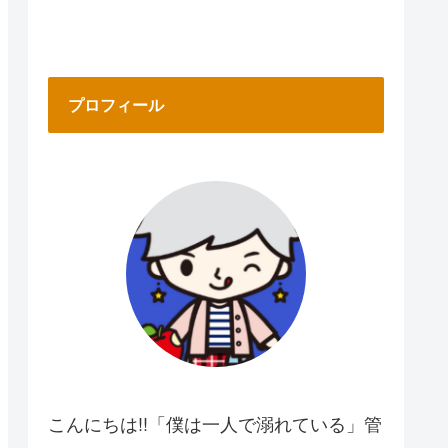
プロフィール
こんにちは!!「僕は一人で溺れている」管