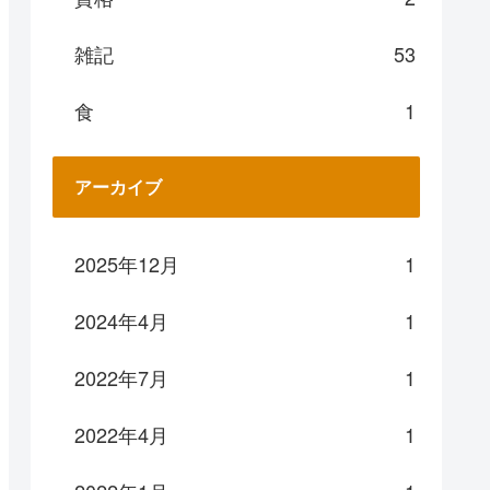
雑記
53
食
1
アーカイブ
2025年12月
1
2024年4月
1
2022年7月
1
2022年4月
1