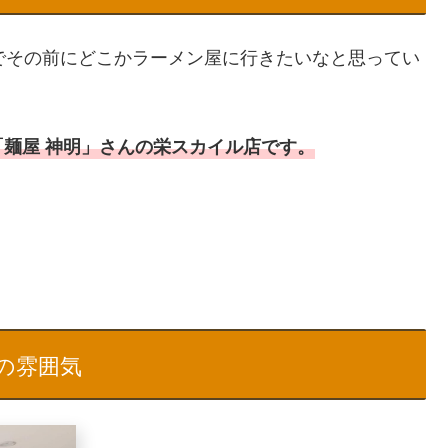
でその前にどこかラーメン屋に行きたいなと思ってい
麺屋 神明」さんの栄スカイル店です。
の雰囲気