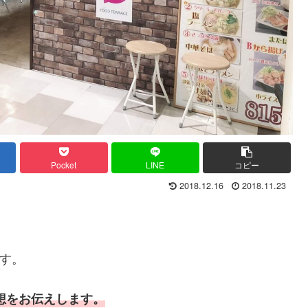
Pocket
LINE
コピー
2018.12.16
2018.11.23
す。
想をお伝えします。