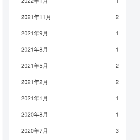
2022年1月
1
2021年11月
2
2021年9月
1
2021年8月
1
2021年5月
2
2021年2月
2
2021年1月
1
2020年8月
1
2020年7月
3