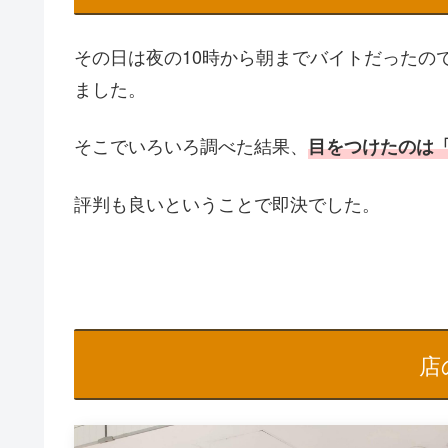
その日は夜の10時から朝までバイトだったの
ました。
そこでいろいろ調べた結果、
目をつけたのは「
評判も良いということで即決でした。
店