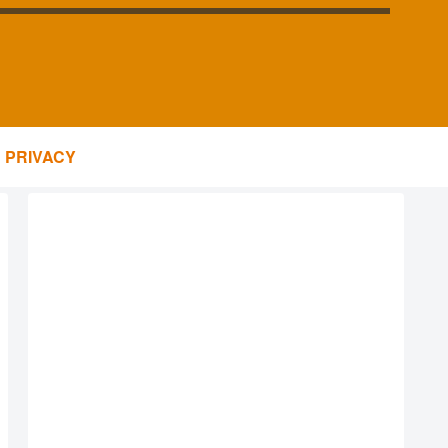
PRIVACY