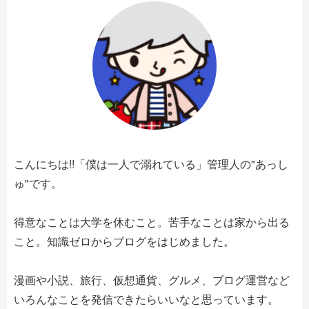
こんにちは!!「僕は一人で溺れている」管理人の"あっし
ゅ"です。
得意なことは大学を休むこと。苦手なことは家から出る
こと。知識ゼロからブログをはじめました。
漫画や小説、旅行、仮想通貨、グルメ、ブログ運営など
いろんなことを発信できたらいいなと思っています。