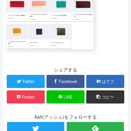
シェアする
Twitter
Facebook
はてブ
Pocket
LINE
コピー
Ash(アッシュ)をフォローする