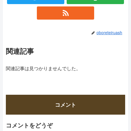
oboreteiruash
関連記事
関連記事は見つかりませんでした。
コメント
コメントをどうぞ