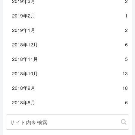
2019年3月
2
2019年2月
1
2019年1月
2
2018年12月
6
2018年11月
5
2018年10月
13
2018年9月
18
2018年8月
6