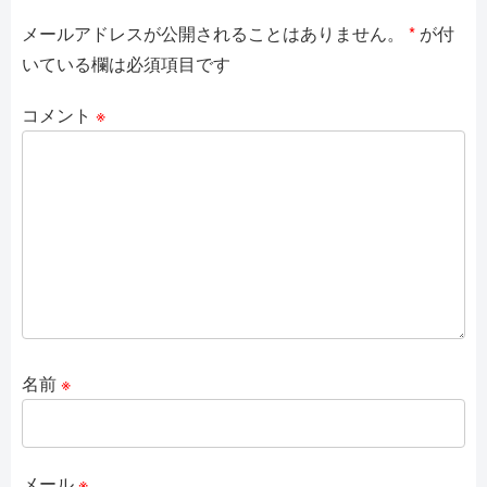
メールアドレスが公開されることはありません。
*
が付
いている欄は必須項目です
コメント
※
名前
※
メール
※