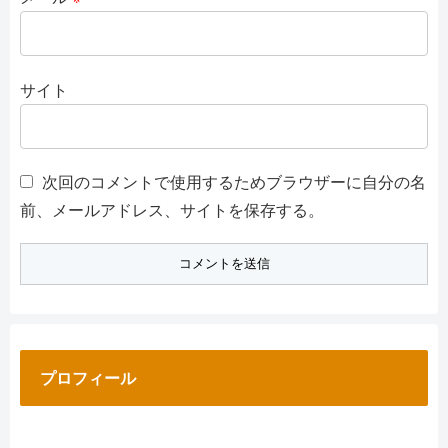
サイト
次回のコメントで使用するためブラウザーに自分の名
前、メールアドレス、サイトを保存する。
プロフィール