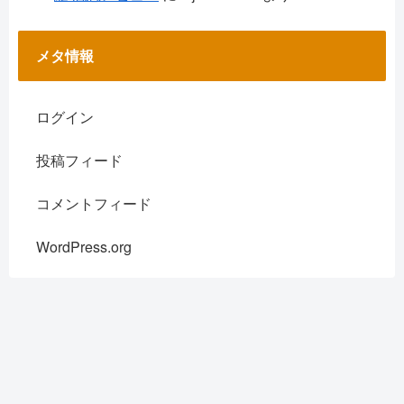
メタ情報
ログイン
投稿フィード
コメントフィード
WordPress.org