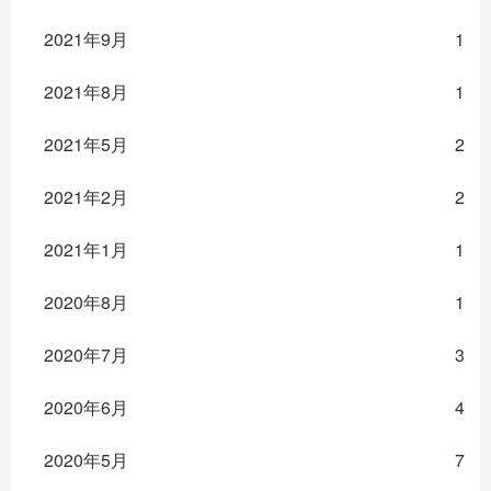
2021年9月
1
2021年8月
1
2021年5月
2
2021年2月
2
2021年1月
1
2020年8月
1
2020年7月
3
2020年6月
4
2020年5月
7