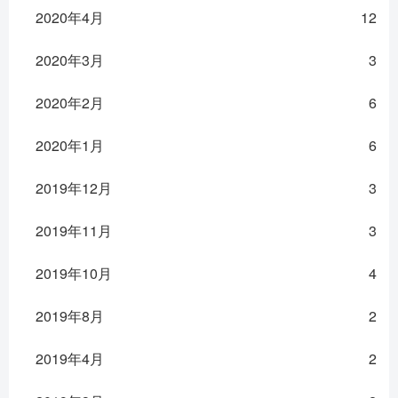
2020年4月
12
2020年3月
3
2020年2月
6
2020年1月
6
2019年12月
3
2019年11月
3
2019年10月
4
2019年8月
2
2019年4月
2