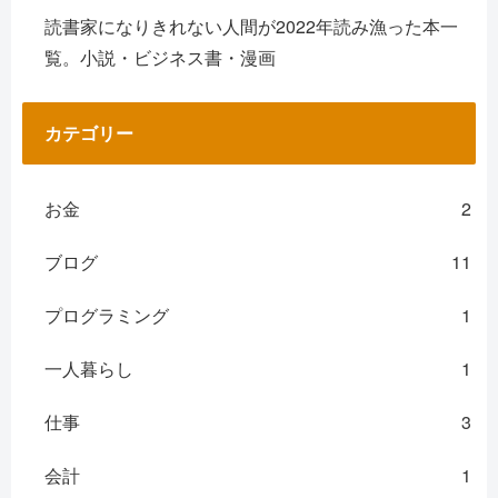
読書家になりきれない人間が2022年読み漁った本一
覧。小説・ビジネス書・漫画
カテゴリー
お金
2
ブログ
11
プログラミング
1
一人暮らし
1
仕事
3
会計
1