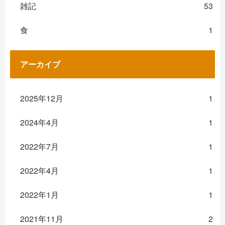
雑記
53
食
1
アーカイブ
2025年12月
1
2024年4月
1
2022年7月
1
2022年4月
1
2022年1月
1
2021年11月
2